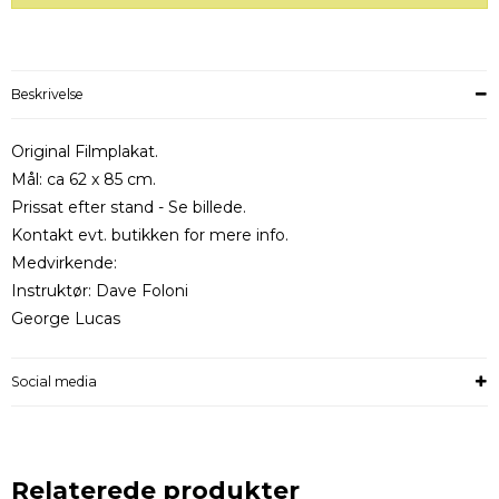
Beskrivelse
Original Filmplakat.
Mål: ca 62 x 85 cm.
Prissat efter stand - Se billede.
Kontakt evt. butikken for mere info.
Medvirkende:
Instruktør: Dave Foloni
George Lucas
Social media
Relaterede produkter