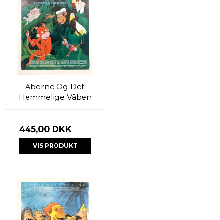
Aberne Og Det
Hemmelige Våben
445,00 DKK
VIS PRODUKT