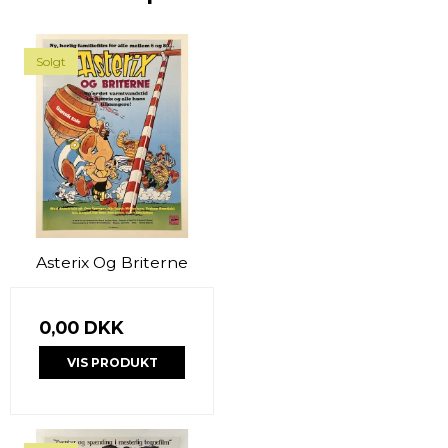
Solgt
Asterix Og Briterne
0,00 DKK
VIS PRODUKT