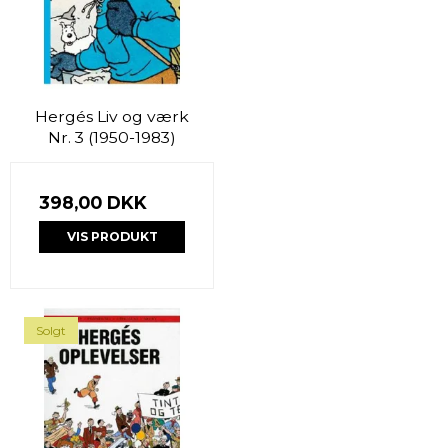
Hergés Liv og værk
Nr. 3 (1950-1983)
398,00 DKK
VIS PRODUKT
Solgt