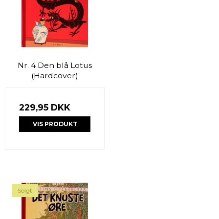
Nr. 4 Den blå Lotus
(Hardcover)
229,95 DKK
VIS PRODUKT
Solgt