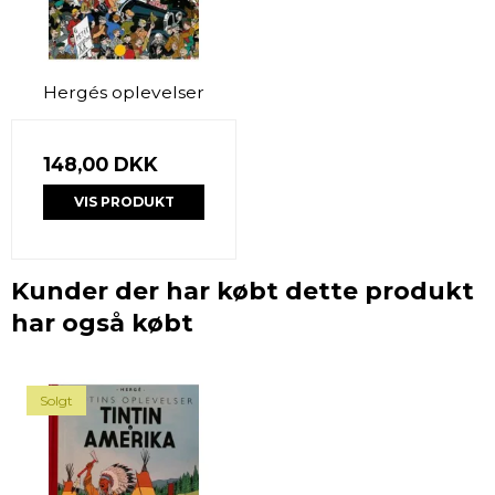
Hergés oplevelser
148,00 DKK
VIS PRODUKT
Kunder der har købt dette produkt
har også købt
Solgt