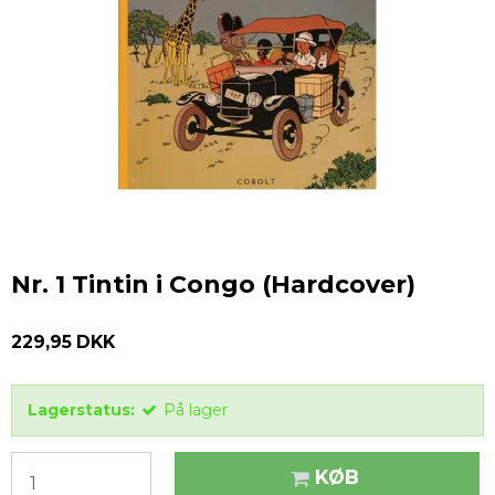
Nr. 1 Tintin i Congo (Hardcover)
229,95 DKK
Lagerstatus:
På lager
KØB