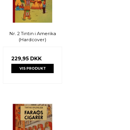
Nr. 2 Tintin i Amerika
(Hardcover)
229,95 DKK
VIS PRODUKT