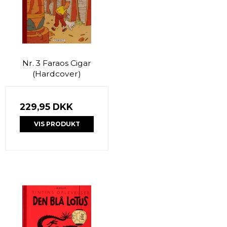
Nr. 3 Faraos Cigar
(Hardcover)
229,95 DKK
VIS PRODUKT