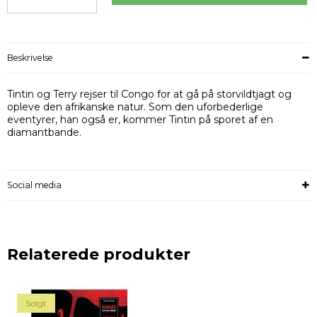
Beskrivelse
Tintin og Terry rejser til Congo for at gå på storvildtjagt og
opleve den afrikanske natur. Som den uforbederlige
eventyrer, han også er, kommer Tintin på sporet af en
diamantbande.
Social media
Relaterede produkter
Solgt