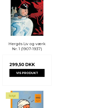
Hergés Liv og værk
Nr. 1 (1907-1937)
299,50 DKK
VIS PRODUKT
Solgt