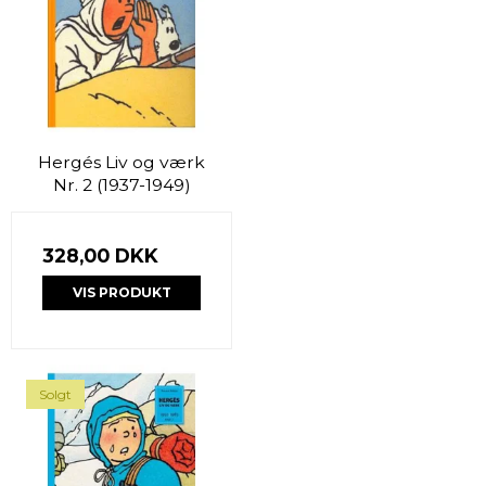
Hergés Liv og værk
Nr. 2 (1937-1949)
328,00 DKK
VIS PRODUKT
Solgt