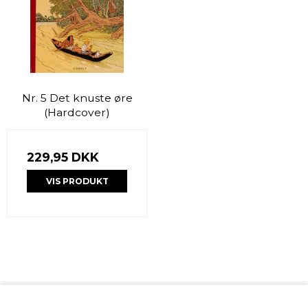
Nr. 5 Det knuste øre
(Hardcover)
229,95 DKK
VIS PRODUKT