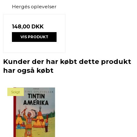
Hergés oplevelser
148,00 DKK
VIS PRODUKT
Kunder der har købt dette produkt
har også købt
Solgt