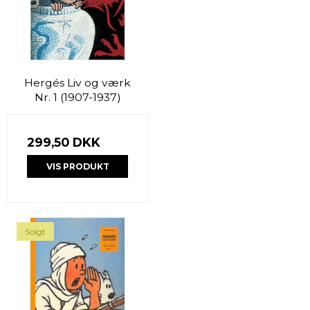
Hergés Liv og værk
Nr. 1 (1907-1937)
299,50 DKK
VIS PRODUKT
Solgt