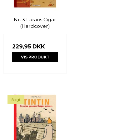
Nr. 3 Faraos Cigar
(Hardcover)
229,95 DKK
VIS PRODUKT
Solgt