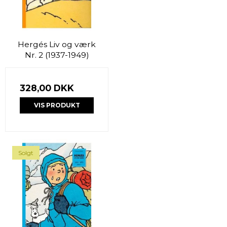
Hergés Liv og værk
Nr. 2 (1937-1949)
328,00 DKK
VIS PRODUKT
Solgt