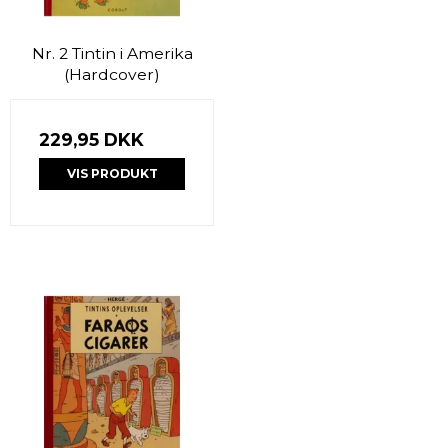
Nr. 2 Tintin i Amerika
(Hardcover)
229,95 DKK
VIS PRODUKT