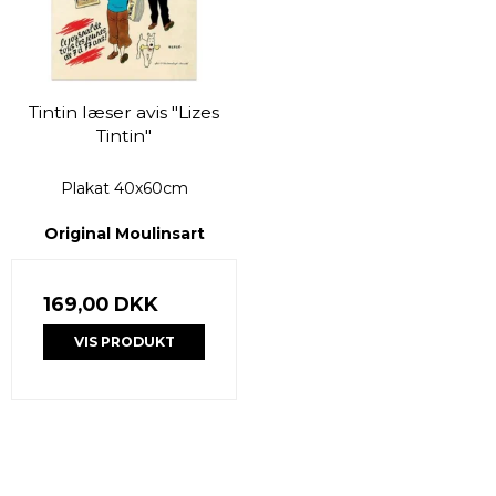
Tintin læser avis "Lizes
Tintin"
Plakat 40x60cm
Original Moulinsart
169,00 DKK
VIS PRODUKT