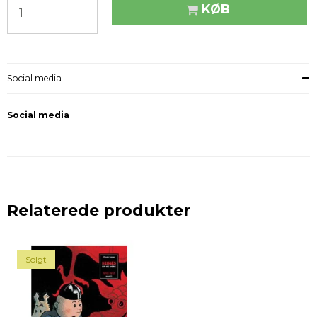
KØB
Social media
Social media
Relaterede produkter
Solgt