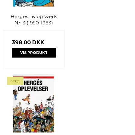
Hergés Liv og værk
Nr. 3 (1950-1983)
398,00 DKK
VIS PRODUKT
Solgt