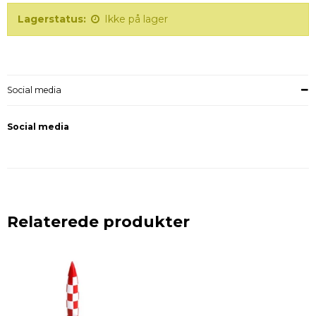
Lagerstatus:
Ikke på lager
Social media
Social media
Relaterede produkter