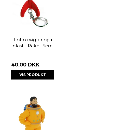
Tintin nøglering i
plast - Raket 5cm
40,00 DKK
VIS PRODUKT