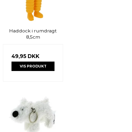
Haddock i rumdragt
8,5cm
49,95 DKK
VIS PRODUKT