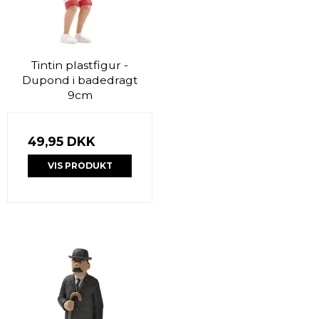
Tintin plastfigur -
Dupond i badedragt
9cm
49,95 DKK
VIS PRODUKT