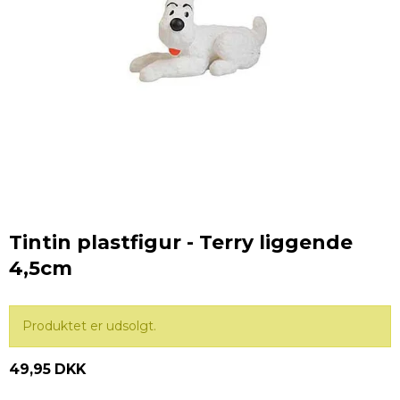
Tintin plastfigur - Terry liggende
4,5cm
Produktet er udsolgt.
49,95 DKK