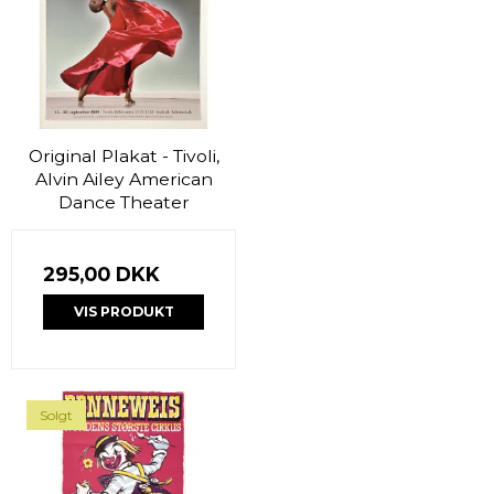
Original Plakat - Tivoli,
Alvin Ailey American
Dance Theater
295,00 DKK
VIS PRODUKT
Solgt