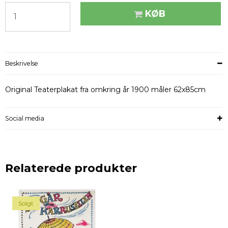
KØB
Beskrivelse
Original Teaterplakat fra omkring år 1900 måler 62x85cm
Social media
Relaterede produkter
Solgt