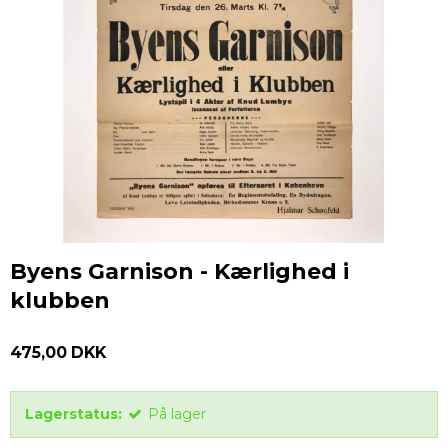
Byens Garnison - Kærlighed i
klubben
475,00 DKK
Lagerstatus:
På lager