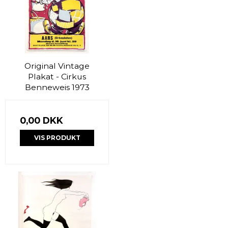
Original Vintage
Plakat - Cirkus
Benneweis 1973
0,00 DKK
VIS PRODUKT