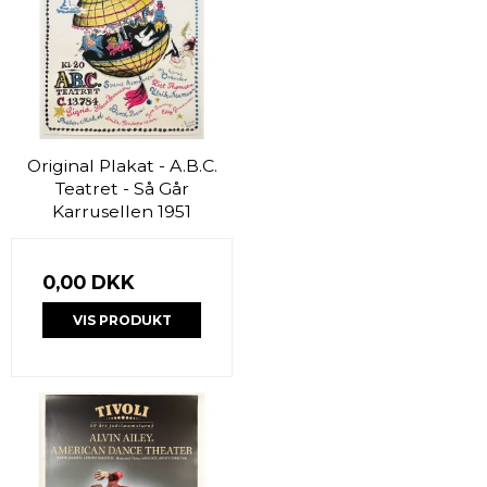
Original Plakat - A.B.C.
Teatret - Så Går
Karrusellen 1951
0,00 DKK
VIS PRODUKT