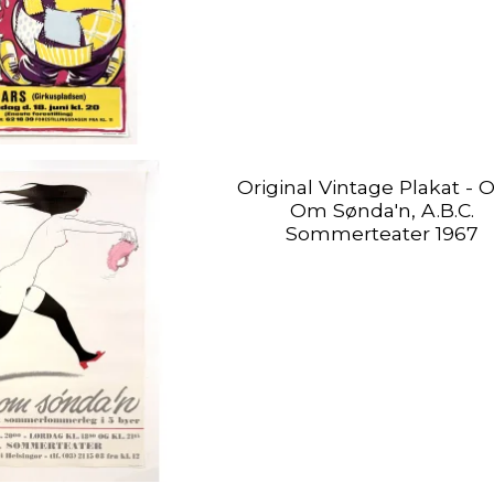
Original Vintage Plakat - 
Om Sønda'n, A.B.C.
Sommerteater 1967