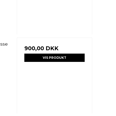
Osse
900,00 DKK
VIS PRODUKT