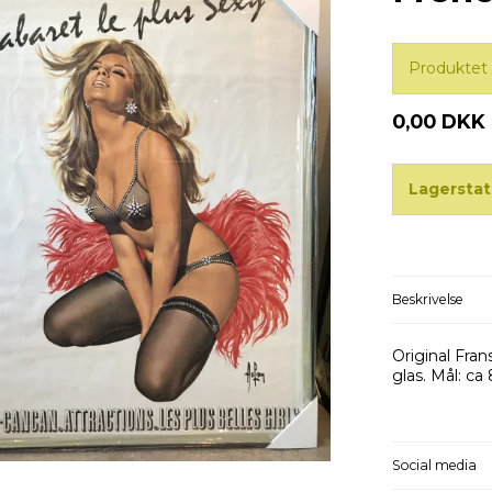
Produktet 
0,00 DKK
Lagerstat
Beskrivelse
Original Fra
glas. Mål: ca
Social media