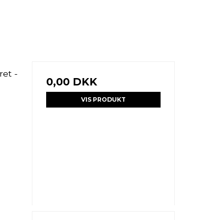
ret -
0,00 DKK
VIS PRODUKT