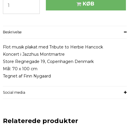
KØB
Beskrivelse
Flot musik plakat med Tribute to Herbie Hancock
Koncert i Jazzhus Montmartre
Store Regnegade 19, Copenhagen Denmark
Mål: 70 x 100 cm
Tegnet af Finn Nygaard
Social media
Relaterede produkter