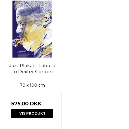
Jazz Plakat - Tribute
To Dexter Gordon
70 x 100 cm
575,00 DKK
VIS PRODUKT