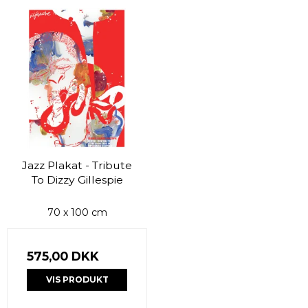
Jazz Plakat - Tribute
To Dizzy Gillespie
70 x 100 cm
575,00 DKK
VIS PRODUKT