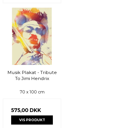
Musik Plakat - Tribute
To Jimi Hendrix
70 x 100 cm
575,00 DKK
VIS PRODUKT