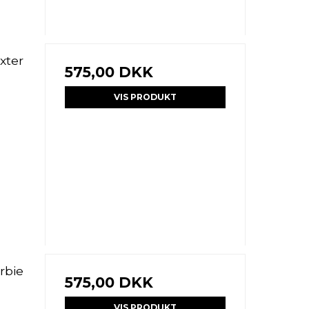
xter
575,00 DKK
VIS PRODUKT
rbie
575,00 DKK
VIS PRODUKT