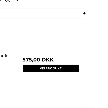
onk,
575,00 DKK
VIS PRODUKT