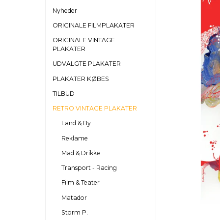
Nyheder
ORIGINALE FILMPLAKATER
ORIGINALE VINTAGE
PLAKATER
UDVALGTE PLAKATER
PLAKATER KØBES
TILBUD
RETRO VINTAGE PLAKATER
Land & By
Reklame
Mad & Drikke
Transport - Racing
Film & Teater
Matador
Storm P.