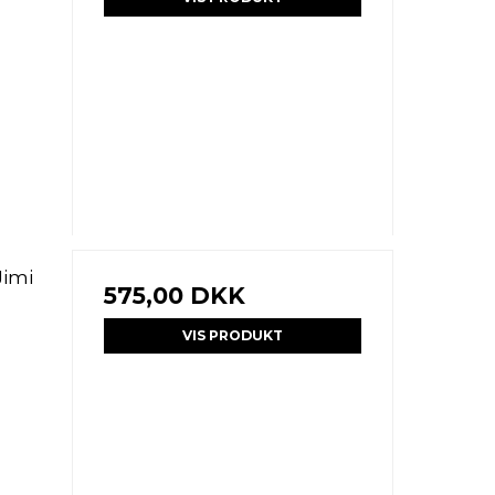
Jimi
575,00 DKK
VIS PRODUKT