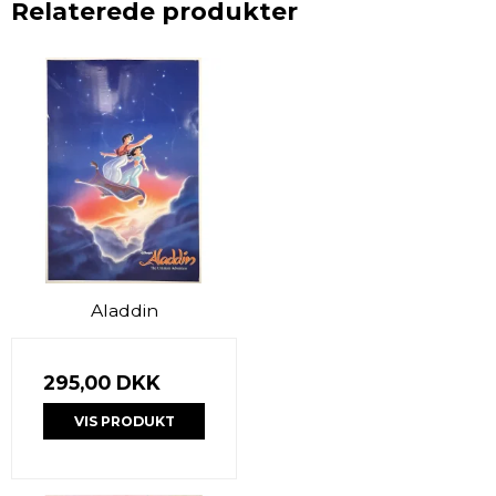
Relaterede produkter
Aladdin
295,00 DKK
VIS PRODUKT