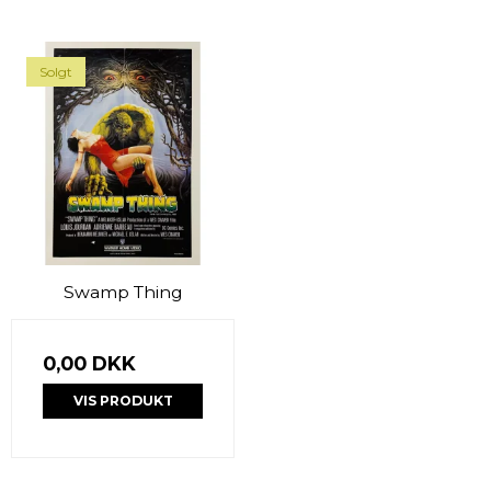
Solgt
Swamp Thing
0,00 DKK
VIS PRODUKT