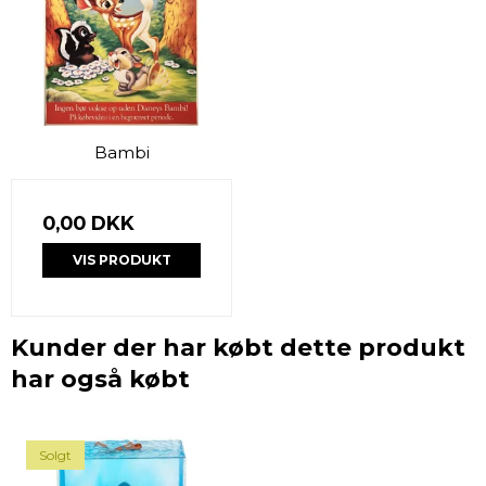
Bambi
0,00 DKK
VIS PRODUKT
Kunder der har købt dette produkt
har også købt
Solgt