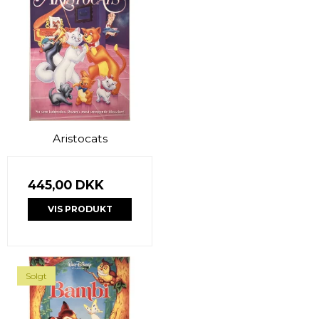
Aristocats
445,00 DKK
VIS PRODUKT
Solgt