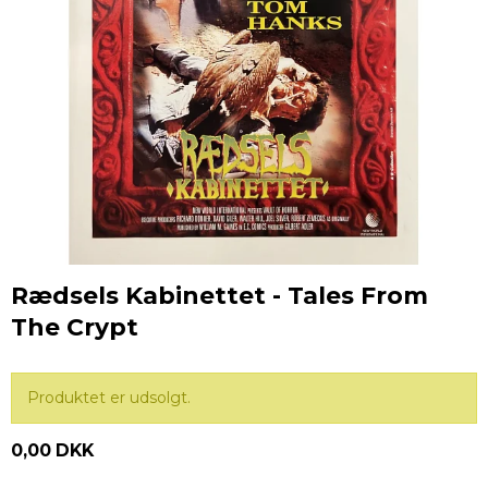
Rædsels Kabinettet - Tales From
The Crypt
Produktet er udsolgt.
0,00 DKK