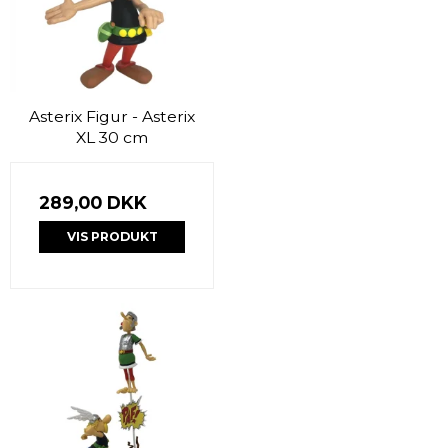
Asterix Figur - Asterix
XL 30 cm
289,00 DKK
VIS PRODUKT