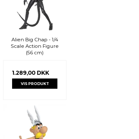
Alien Big Chap - 1/4
Scale Action Figure
(56 cm)
1.289,00 DKK
VIS PRODUKT