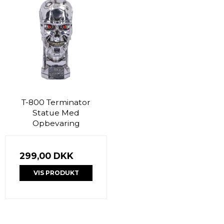
T-800 Terminator
Statue Med
Opbevaring
299,00 DKK
VIS PRODUKT