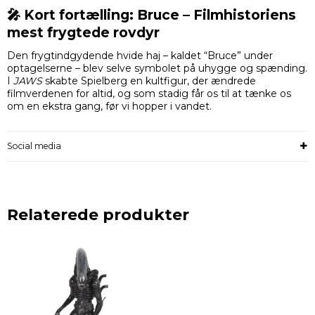
🎤 Kort fortælling: Bruce – Filmhistoriens
mest frygtede rovdyr
Den frygtindgydende hvide haj – kaldet “Bruce” under
optagelserne – blev selve symbolet på uhygge og spænding.
I
JAWS
skabte Spielberg en kultfigur, der ændrede
filmverdenen for altid, og som stadig får os til at tænke os
om en ekstra gang, før vi hopper i vandet.
Social media
Relaterede produkter