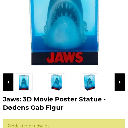
Jaws: 3D Movie Poster Statue -
Dødens Gab Figur
Produktet er udsolgt.