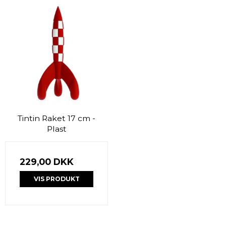
Tintin Raket 17 cm -
Plast
229,00 DKK
VIS PRODUKT