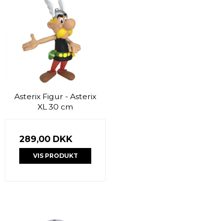
Asterix Figur - Asterix
XL 30 cm
289,00 DKK
VIS PRODUKT