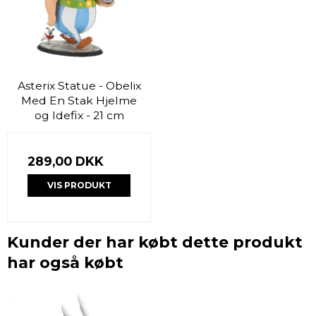
Asterix Statue - Obelix
Med En Stak Hjelme
og Idefix - 21 cm
289,00 DKK
VIS PRODUKT
Kunder der har købt dette produkt
har også købt