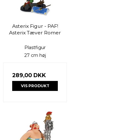
Asterix Figur - PAF!
Asterix Tæver Romer
Plastfigur
27 cm høj
289,00 DKK
VIS PRODUKT