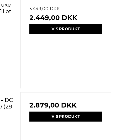
eluxe
3.449,00 DKK
lliot
2.449,00 DKK
VIS PRODUKT
 - DC
2.879,00 DKK
0 (29
VIS PRODUKT