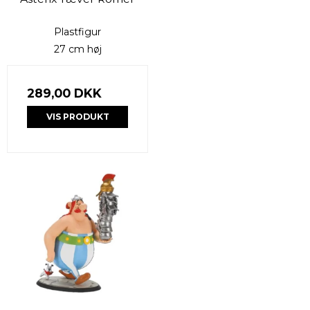
Plastfigur
27 cm høj
289,00 DKK
VIS PRODUKT