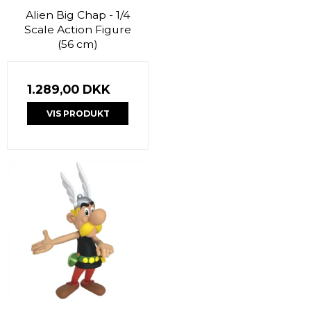
Alien Big Chap - 1/4
Scale Action Figure
(56 cm)
1.289,00 DKK
VIS PRODUKT