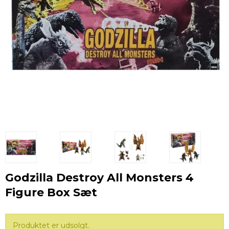
Godzilla Destroy All Monsters 4
Figure Box Sæt
Produktet er udsolgt.