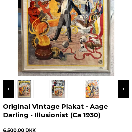
Original Vintage Plakat - Aage
Darling - Illusionist (Ca 1930)
6.500,00 DKK