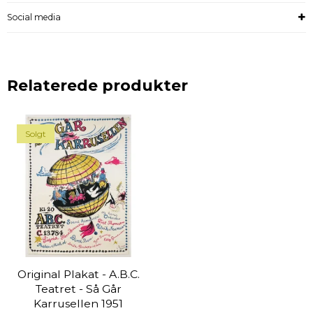
Social media
Relaterede produkter
Solgt
Original Plakat - A.B.C.
Teatret - Så Går
Karrusellen 1951