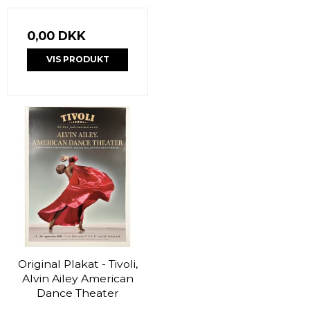
0,00 DKK
VIS PRODUKT
Original Plakat - Tivoli,
Alvin Ailey American
Dance Theater