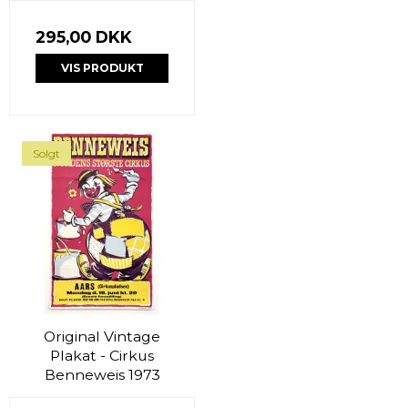
295,00 DKK
VIS PRODUKT
Solgt
Original Vintage
Plakat - Cirkus
Benneweis 1973